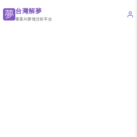
台灣解夢
專業AI夢境分析平台