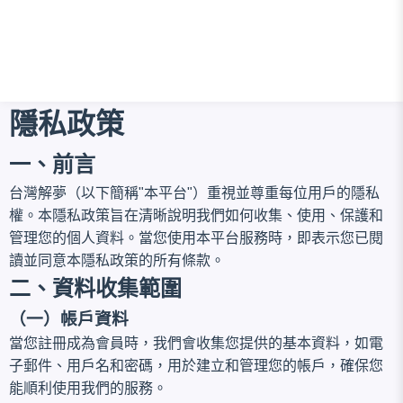
隱私政策
一、前言
台灣解夢（以下簡稱"本平台"）重視並尊重每位用戶的隱私
權。本隱私政策旨在清晰說明我們如何收集、使用、保護和
管理您的個人資料。當您使用本平台服務時，即表示您已閱
讀並同意本隱私政策的所有條款。
二、資料收集範圍
（一）帳戶資料
當您註冊成為會員時，我們會收集您提供的基本資料，如電
子郵件、用戶名和密碼，用於建立和管理您的帳戶，確保您
能順利使用我們的服務。