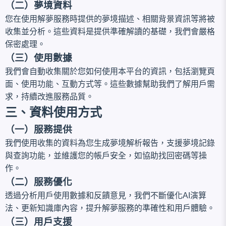
（二）夢境資料
您在使用解夢服務時提供的夢境描述、相關背景資訊等將被
收集並分析。這些資料是提供準確解讀的基礎，我們會嚴格
保密處理。
（三）使用數據
我們會自動收集關於您如何使用本平台的資訊，包括瀏覽頁
面、使用功能、互動方式等。這些數據幫助我們了解用戶需
求，持續改進服務品質。
三、資料使用方式
（一）服務提供
我們使用收集的資料為您生成夢境解析報告，支援夢境記錄
與查詢功能，並維護您的帳戶安全，如協助找回密碼等操
作。
（二）服務優化
透過分析用戶使用數據和反饋意見，我們不斷優化AI演算
法、更新知識庫內容，提升解夢服務的準確性和用戶體驗。
（三）用戶支援