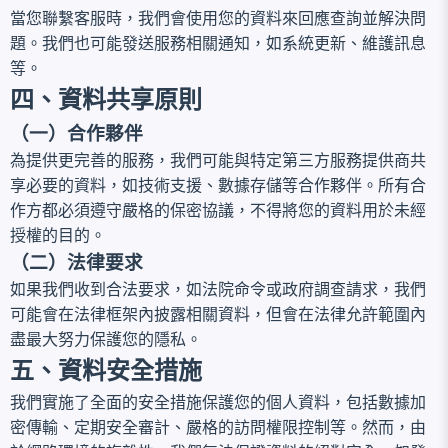
當您聯繫客服時，我們會使用您的資料來回應查詢並解決問
題。我們也可能發送服務相關通知，如系統更新、維護訊息
等。
四、資料共享原則
（一）合作夥伴
為提供更完善的服務，我們可能與特定第三方服務提供商共
享必要的資料，如技術支援、數據存儲等合作夥伴。所有合
作方都必須遵守嚴格的保密協議，不得將您的資料用於未經
授權的目的。
（二）法律要求
如果我們收到合法要求，如法院命令或政府調查請求，我們
可能會在法律框架內披露相關資料，但會在法律允許範圍內
盡最大努力保護您的隱私。
五、資料安全措施
我們實施了全面的安全措施保護您的個人資料，包括數據加
密傳輸、定期安全審計、嚴格的訪問權限控制等。然而，由