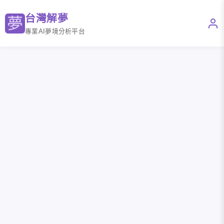
台灣解夢
專業AI夢境分析平台