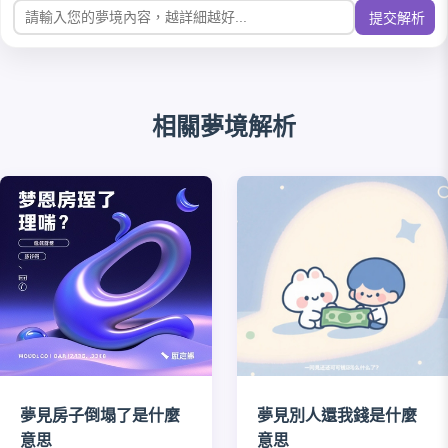
提交解析
相關夢境解析
夢見房子倒塌了是什麼
夢見別人還我錢是什麼
意思
意思