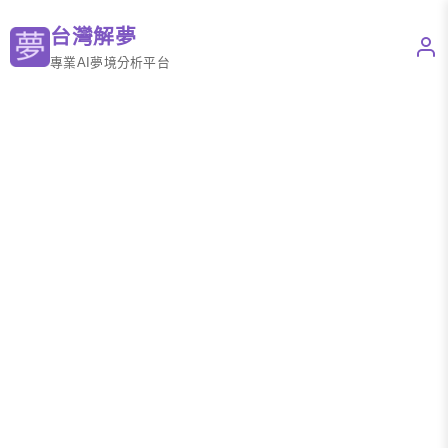
台灣解夢
專業AI夢境分析平台