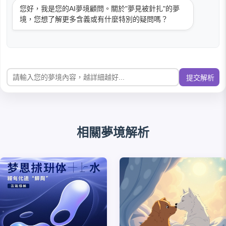
您好，我是您的AI夢境顧問。關於"夢見被針扎"的夢
境，您想了解更多含義或有什麼特別的疑問嗎？
提交解析
相關夢境解析