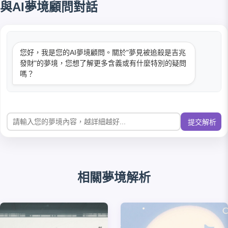
與AI夢境顧問對話
您好，我是您的AI夢境顧問。關於"夢見被追殺是吉兆
發財"的夢境，您想了解更多含義或有什麼特別的疑問
嗎？
提交解析
相關夢境解析