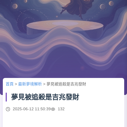
首頁
>
最新夢境解析
>
夢見被追殺是吉兆發財
夢見被追殺是吉兆發財
2025-06-12 11:50:39
132