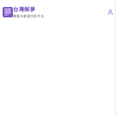
台灣解夢
專業AI夢境分析平台