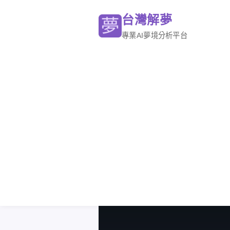
台灣解夢
專業AI夢境分析平台