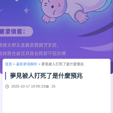
首頁
>
最新夢境解析
>
夢見被人打死了是什麼預兆
夢見被人打死了是什麼預兆
2025-10-17 19:00:23
25