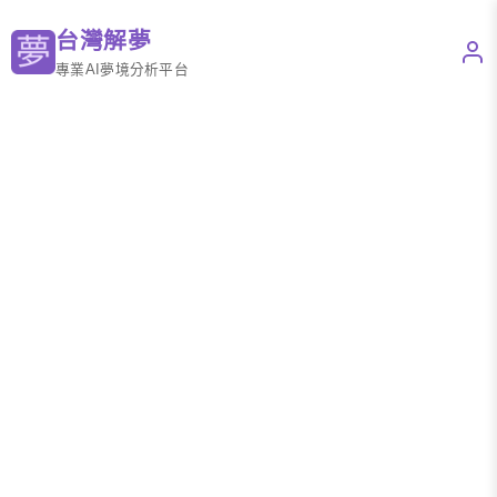
台灣解夢
專業AI夢境分析平台