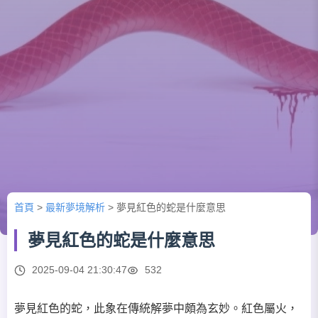
首頁
>
最新夢境解析
>
夢見紅色的蛇是什麼意思
夢見紅色的蛇是什麼意思
2025-09-04 21:30:47
532
夢見紅色的蛇，此象在傳統解夢中頗為玄妙。紅色屬火，