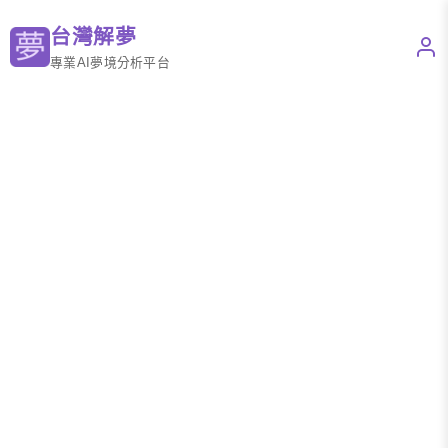
台灣解夢
專業AI夢境分析平台