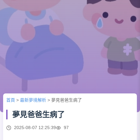
首頁
>
最新夢境解析
>
夢見爸爸生病了
夢見爸爸生病了
2025-08-07 12:25:39
97