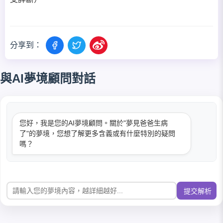
分享到：
與AI夢境顧問對話
您好，我是您的AI夢境顧問。關於"夢見爸爸生病
了"的夢境，您想了解更多含義或有什麼特別的疑問
嗎？
提交解析