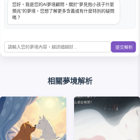
您好，我是您的AI夢境顧問。關於"夢見抱小孩子什麼
預兆"的夢境，您想了解更多含義或有什麼特別的疑問
嗎？
提交解析
相關夢境解析