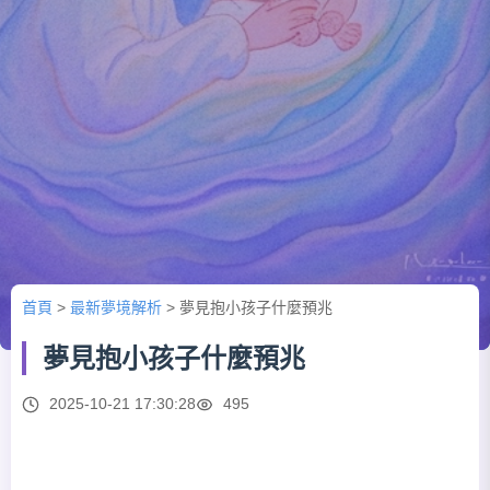
首頁
>
最新夢境解析
>
夢見抱小孩子什麼預兆
夢見抱小孩子什麼預兆
2025-10-21 17:30:28
495