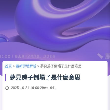
首頁
>
最新夢境解析
>
夢見房子倒塌了是什麼意思
夢見房子倒塌了是什麼意思
2025-10-21 19:00:29
641