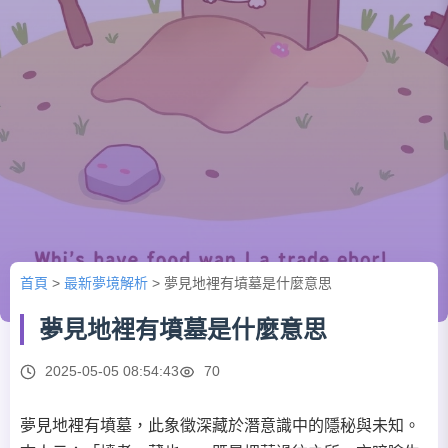
首頁
>
最新夢境解析
>
夢見地裡有墳墓是什麼意思
夢見地裡有墳墓是什麼意思
2025-05-05 08:54:43
70
夢見地裡有墳墓，此象徵深藏於潛意識中的隱秘與未知。