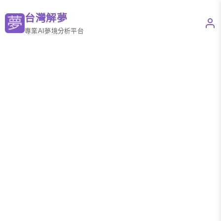
台灣解夢
專業AI夢境分析平台