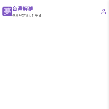
台灣解夢
專業AI夢境分析平台