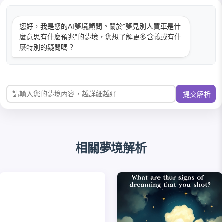
您好，我是您的AI夢境顧問。關於"夢見別人買車是什
麼意思有什麼預兆"的夢境，您想了解更多含義或有什
麼特別的疑問嗎？
提交解析
相關夢境解析