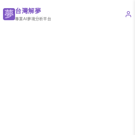
台灣解夢
專業AI夢境分析平台