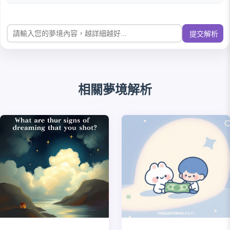
提交解析
相關夢境解析