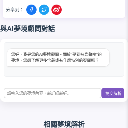
分享到：
與AI夢境顧問對話
您好，我是您的AI夢境顧問。關於"夢到被烏龜咬"的
夢境，您想了解更多含義或有什麼特別的疑問嗎？
提交解析
相關夢境解析