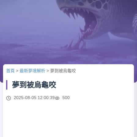
首頁
>
最新夢境解析
>
夢到被烏龜咬
夢到被烏龜咬
2025-08-05 12:00:39
500