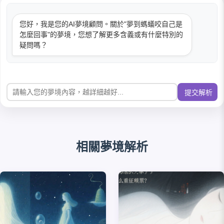
您好，我是您的AI夢境顧問。關於"夢到螞蟻咬自己是
怎麼回事"的夢境，您想了解更多含義或有什麼特別的
疑問嗎？
提交解析
相關夢境解析