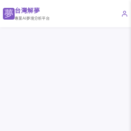
台灣解夢
專業AI夢境分析平台