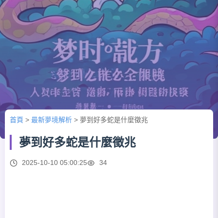
首頁
>
最新夢境解析
>
夢到好多蛇是什麼徵兆
夢到好多蛇是什麼徵兆
2025-10-10 05:00:25
34